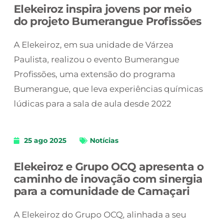
Elekeiroz inspira jovens por meio
do projeto Bumerangue Profissões
A Elekeiroz, em sua unidade de Várzea
Paulista, realizou o evento Bumerangue
Profissões, uma extensão do programa
Bumerangue, que leva experiências químicas
lúdicas para a sala de aula desde 2022
25 ago 2025
Notícias
Elekeiroz e Grupo OCQ apresenta o
caminho de inovação com sinergia
para a comunidade de Camaçari
A Elekeiroz do Grupo OCQ, alinhada a seu