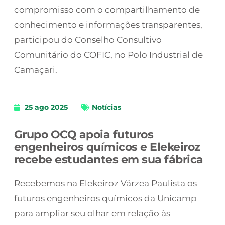
compromisso com o compartilhamento de
conhecimento e informações transparentes,
participou do Conselho Consultivo
Comunitário do COFIC, no Polo Industrial de
Camaçari.
25 ago 2025
Notícias
Grupo OCQ apoia futuros
engenheiros químicos e Elekeiroz
recebe estudantes em sua fábrica
Recebemos na Elekeiroz Várzea Paulista os
futuros engenheiros químicos da Unicamp
para ampliar seu olhar em relação às