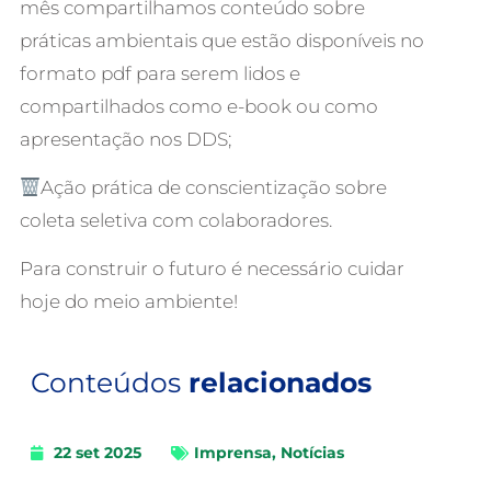
mês compartilhamos conteúdo sobre
práticas ambientais que estão disponíveis no
formato pdf para serem lidos e
compartilhados como e-book ou como
apresentação nos DDS;
Ação prática de conscientização sobre
coleta seletiva com colaboradores.
Para construir o futuro é necessário cuidar
hoje do meio ambiente!
Conteúdos
relacionados
22 set 2025
Imprensa
,
Notícias