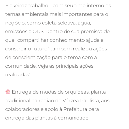
Elekeiroz trabalhou com seu time interno os
temas ambientais mais importantes para o
negócio, como coleta seletiva, água,
emissões e ODS. Dentro de sua premissa de
que “compartilhar conhecimento ajuda a
construir o futuro” também realizou ações
de conscientização para o tema com a
comunidade. Veja as principais ações
realizadas:
Entrega de mudas de orquídeas, planta
tradicional na região de Várzea Paulista, aos
colaboradores e apoio à Prefeitura para
entrega das plantas à comunidade;