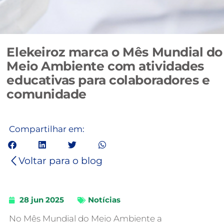
Elekeiroz marca o Mês Mundial do
Meio Ambiente com atividades
educativas para colaboradores e
comunidade
Compartilhar em:
Voltar para o blog
28 jun 2025
Notícias
No Mês Mundial do Meio Ambiente a