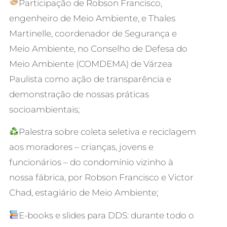
Participação de
Robson Francisco,
engenheiro de Meio Ambiente, e
Thales
Martinelle, coordenador de Segurança e
Meio Ambiente, no Conselho de Defesa do
Meio Ambiente (COMDEMA) de Várzea
Paulista como ação de transparência e
demonstração de nossas práticas
socioambientais;
Palestra sobre coleta seletiva e reciclagem
aos moradores – crianças, jovens e
funcionários – do condomínio vizinho à
nossa fábrica, por
Robson Francisco e
Victor
Chad, estagiário de Meio Ambiente;
E-books e slides para DDS: durante todo o