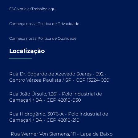
ESG
Notícias
Trabalhe aqui
Conheça nossa Política de Privacidade
Conheça nossa Política de Qualidade
Localização
Rua Dr. Edgardo de Azevedo Soares - 392 -
Centro Várzea Paulista / SP - CEP 13224-030
Rua João Úrsulo, 1.261 - Polo Industrial de
Camaçari / BA - CEP 42810-030
Rua Hidrogênio, 3076-A - Polo Industrial de
Camaçari / BA - CEP 42810-210
Rua Werner Von Siemens, 111 - Lapa de Baixo,