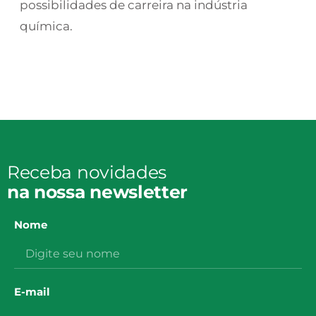
possibilidades de carreira na indústria
química.
Receba novidades
na nossa newsletter
Nome
E-mail