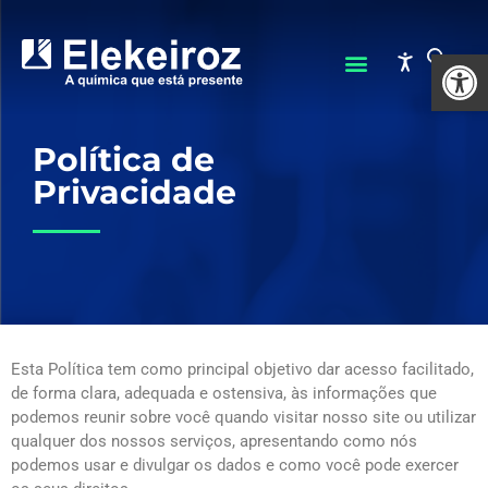
Abrir 
Política de
Privacidade
Esta Política tem como principal objetivo dar acesso facilitado,
de forma clara, adequada e ostensiva, às informações que
podemos reunir sobre você quando visitar nosso site ou utilizar
qualquer dos nossos serviços, apresentando como nós
podemos usar e divulgar os dados e como você pode exercer