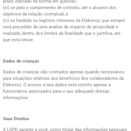
prazo indicado na norma em questão;
(iii) se para o cumprimento de contrato, até o alcance dos
objetivos da relação contratual; e
(iv) se fundado no legítimo interesse da Elekeiroz, que sempre
será precedido de uma análise de impacto de privacidade e
realizado dentro dos limites da finalidade que o justifica, até
que esta cesse.
Dados de crianças
Dados de crianças são coletados apenas quando necessários
para situações relativas aos benefícios dos colaboradores da
Elekeiroz. O acesso a tais dados está restrito apenas a
funcionários autorizados para o uso adequado dessas
informações.
Seus Direitos
A LGPD garante a você, como titular das informações pessoais