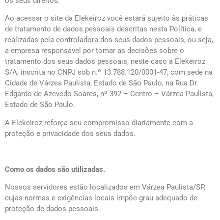
os seus direitos.
Ao acessar o site da Elekeiroz você estará sujeito às práticas
de tratamento de dados pessoais descritas nesta Política, e
realizadas pela controladora dos seus dados pessoais, ou seja,
a empresa responsável por tomar as decisões sobre o
tratamento dos seus dados pessoais, neste caso a Elekeiroz
S/A, inscrita no CNPJ sob n.º 13.788.120/0001-47, com sede na
Cidade de Várzea Paulista, Estado de São Paulo, na Rua Dr.
Edgardo de Azevedo Soares, nº 392 – Centro – Várzea Paulista,
Estado de São Paulo.
A Elekeiroz reforça seu compromisso diariamente com a
proteção e privacidade dos seus dados.
Como os dados são utilizadas.
Nossos servidores estão localizados em Várzea Paulista/SP,
cujas normas e exigências locais impõe grau adequado de
proteção de dados pessoais.