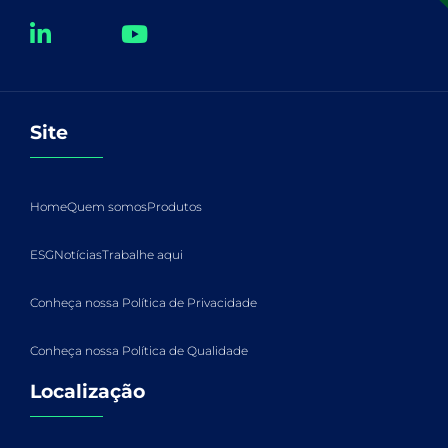
Site
Home
Quem somos
Produtos
ESG
Notícias
Trabalhe aqui
Conheça nossa Política de Privacidade
Conheça nossa Política de Qualidade
Localização