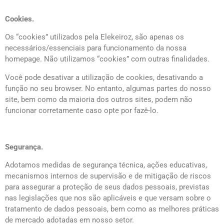
Cookies.
Os “cookies” utilizados pela Elekeiroz, são apenas os
necessários/essenciais para funcionamento da nossa
homepage. Não utilizamos “cookies” com outras finalidades.
Você pode desativar a utilização de cookies, desativando a
função no seu browser. No entanto, algumas partes do nosso
site, bem como da maioria dos outros sites, podem não
funcionar corretamente caso opte por fazê-lo.
Segurança.
Adotamos medidas de segurança técnica, ações educativas,
mecanismos internos de supervisão e de mitigação de riscos
para assegurar a proteção de seus dados pessoais, previstas
nas legislações que nos são aplicáveis e que versam sobre o
tratamento de dados pessoais, bem como as melhores práticas
de mercado adotadas em nosso setor.