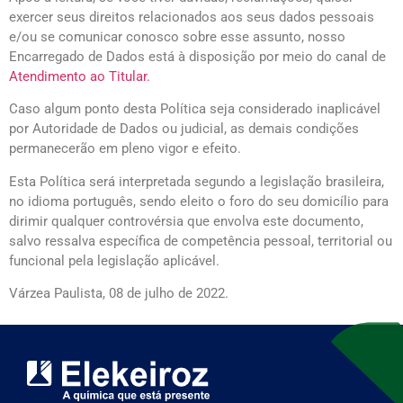
exercer seus direitos relacionados aos seus dados pessoais
e/ou se comunicar conosco sobre esse assunto, nosso
Encarregado de Dados está à disposição por meio do canal de
Atendimento ao Titular.
Caso algum ponto desta Política seja considerado inaplicável
por Autoridade de Dados ou judicial, as demais condições
permanecerão em pleno vigor e efeito.
Esta Política será interpretada segundo a legislação brasileira,
no idioma português, sendo eleito o foro do seu domicílio para
dirimir qualquer controvérsia que envolva este documento,
salvo ressalva específica de competência pessoal, territorial ou
funcional pela legislação aplicável.
Várzea Paulista, 08 de julho de 2022.