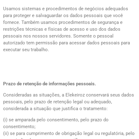
Usamos sistemas e procedimentos de negócios adequados
para proteger e salvaguardar os dados pessoais que você
fornece. Também usamos procedimentos de segurança e
restrições técnicas e físicas de acesso e uso dos dados
pessoais nos nossos servidores. Somente o pessoal
autorizado tem permissão para acessar dados pessoais para
executar seu trabalho.
Prazo de retenção de informações pessoais.
Consideradas as situações, a Elekeiroz conservará seus dados
pessoais, pelo prazo de retenção legal ou adequado,
considerada a situação que justifica o tratamento:
(i) se amparada pelo consentimento, pelo prazo do
consentimento;
(ii) se para cumprimento de obrigação legal ou regulatória, pelo