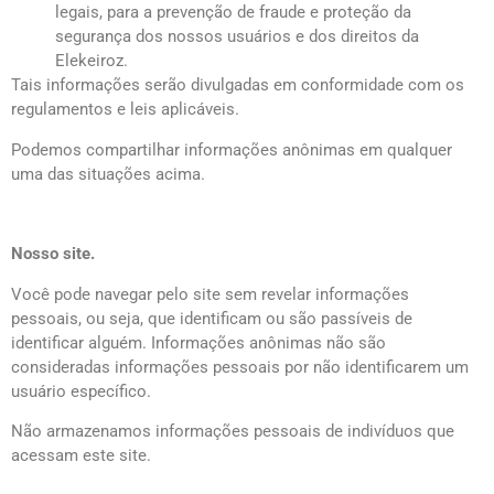
legais, para a prevenção de fraude e proteção da
segurança dos nossos usuários e dos direitos da
Elekeiroz.
Tais informações serão divulgadas em conformidade com os
regulamentos e leis aplicáveis.
Podemos compartilhar informações anônimas em qualquer
uma das situações acima.
Nosso site.
Você pode navegar pelo site sem revelar informações
pessoais, ou seja, que identificam ou são passíveis de
identificar alguém. Informações anônimas não são
consideradas informações pessoais por não identificarem um
usuário específico.
Não armazenamos informações pessoais de indivíduos que
acessam este site.