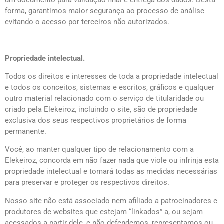
forma, garantimos maior segurança ao processo de análise
evitando o acesso por terceiros não autorizados.
Propriedade intelectual.
Todos os direitos e interesses de toda a propriedade intelectual
e todos os conceitos, sistemas e escritos, gráficos e qualquer
outro material relacionado com o serviço de titularidade ou
criado pela Elekeiroz, incluindo o site, são de propriedade
exclusiva dos seus respectivos proprietários de forma
permanente.
Você, ao manter qualquer tipo de relacionamento com a
Elekeiroz, concorda em não fazer nada que viole ou infrinja esta
propriedade intelectual e tomará todas as medidas necessárias
para preservar e proteger os respectivos direitos.
Nosso site não está associado nem afiliado a patrocinadores e
produtores de websites que estejam “linkados” a, ou sejam
acessados a partir dele, e não defendemos, representamos ou