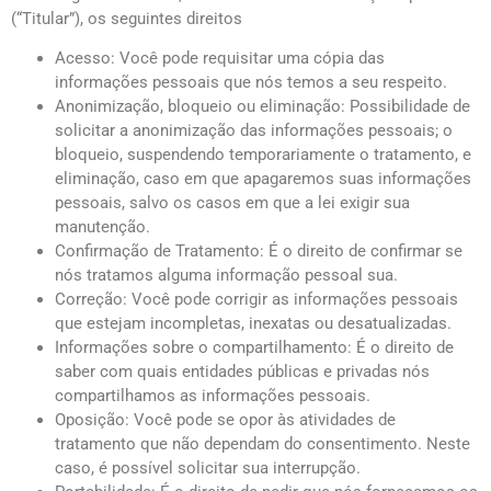
(“Titular”), os seguintes direitos
Acesso: Você pode requisitar uma cópia das
informações pessoais que nós temos a seu respeito.
Anonimização, bloqueio ou eliminação: Possibilidade de
solicitar a anonimização das informações pessoais; o
bloqueio, suspendendo temporariamente o tratamento, e
eliminação, caso em que apagaremos suas informações
pessoais, salvo os casos em que a lei exigir sua
manutenção.
Confirmação de Tratamento: É o direito de confirmar se
nós tratamos alguma informação pessoal sua.
Correção: Você pode corrigir as informações pessoais
que estejam incompletas, inexatas ou desatualizadas.
Informações sobre o compartilhamento: É o direito de
saber com quais entidades públicas e privadas nós
compartilhamos as informações pessoais.
Oposição: Você pode se opor às atividades de
tratamento que não dependam do consentimento. Neste
caso, é possível solicitar sua interrupção.