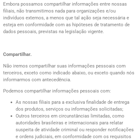
Embora possamos compartilhar informações entre nossas
filiais, não transmitimos nada para organizações e/ou
indivíduos externos, a menos que tal ação seja necessária e
esteja em conformidade com as hipóteses de tratamento de
dados pessoais, previstas na legislação vigente.
Compartilhar.
Não iremos compartilhar suas informações pessoais com
terceiros, exceto como indicado abaixo, ou exceto quando nós
informarmos com antecedência.
Podemos compartilhar informações pessoais com:
As nossas filiais para a exclusiva finalidade de entrega
dos produtos, serviços ou informações solicitadas;
Outros terceiros em circunstâncias limitadas, como
autoridades brasileiras e internacionais para relatar
suspeita de atividade criminal ou responder notificações
e ordens judiciais, em conformidade com os requisitos